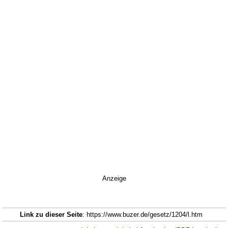
Anzeige
Link zu dieser Seite
: https://www.buzer.de/gesetz/1204/l.htm