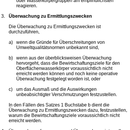
oder Wasserkörpergruppen am empfindlichsten
reagieren.
3.
Überwachung zu Ermittlungszwecken
Die Überwachung zu Ermittlungszwecken ist
durchzuführen,
a)
wenn die Gründe für Überschreitungen von
Umweltqualitätsnormen unbekannt sind,
b)
wenn aus der überblicksweisen Überwachung
hervorgeht, dass die Bewirtschaftungsziele für den
Oberflächenwasserkörper voraussichtlich nicht
erreicht werden können und noch keine operative
Überwachung festgelegt worden ist, oder
c)
um das Ausmaß und die Auswirkungen
unbeabsichtigter Verschmutzungen festzustellen.
In den Fällen des Satzes 1 Buchstabe b dient die
Überwachung zu Ermittlungszwecken dazu, festzustellen,
warum die Bewirtschaftungsziele voraussichtlich nicht
erreicht werden.