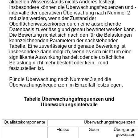
aktuellen Wissensstands nichts Anderes festlegt.
Insbesondere können die Überwachungsfrequenzen und -
intervalle der operativen Überwachung nach Nummer 2
reduziert werden, wenn der Zustand der
Oberflächenwasserkörper durch eine ausreichende
Datenbasis zuverlässig und genau bewertet werden kann.
Die Bewertung richtet sich nach den für die Belastungen
kennzeichnenden Parametern der nachstehenden
Tabelle. Eine zuverlässige und genaue Bewertung ist
insbesondere dann möglich, wenn es sich nicht um eine
signifikante Auswirkung handelt oder die ursächliche
Belastung nicht mehr besteht oder kein Trend
festzustellen ist.
Für die Überwachung nach Nummer 3 sind die
Überwachungsfrequenzen im Einzelfall festzulegen.
Tabelle Überwachungsfrequenzen und
Überwachungsintervalle
Qualitätskomponente
Überwachungsfrequenzen
Flüsse
Seen
Übergangs-
gewässer