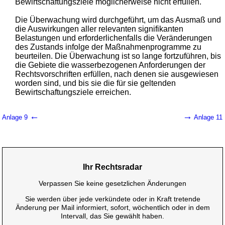
Bewirtschaftungsziele möglicherweise nicht erfüllen.
Die Überwachung wird durchgeführt, um das Ausmaß und
die Auswirkungen aller relevanten signifikanten
Belastungen und erforderlichenfalls die Veränderungen
des Zustands infolge der Maßnahmenprogramme zu
beurteilen. Die Überwachung ist so lange fortzuführen, bis
die Gebiete die wasserbezogenen Anforderungen der
Rechtsvorschriften erfüllen, nach denen sie ausgewiesen
worden sind, und bis sie die für sie geltenden
Bewirtschaftungsziele erreichen.
←
→
Anlage 9
Anlage 11
Ihr Rechtsradar
Verpassen Sie keine gesetzlichen Änderungen
Sie werden über jede verkündete oder in Kraft tretende
Änderung per Mail informiert, sofort, wöchentlich oder in dem
Intervall, das Sie gewählt haben.