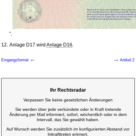
".
12.
Anlage D17 wird
Anlage D16
.
←
→
Eingangsformel
Artikel 2
Ihr Rechtsradar
Verpassen Sie keine gesetzlichen Änderungen
Sie werden über jede verkündete oder in Kraft tretende
Änderung per Mail informiert, sofort, wöchentlich oder in dem
Intervall, das Sie gewählt haben.
Auf Wunsch werden Sie zusätzlich im konfigurierten Abstand vor
Inkrafttreten erinnert.