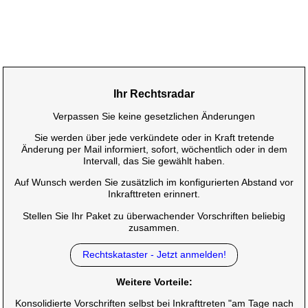
Ihr Rechtsradar
Verpassen Sie keine gesetzlichen Änderungen
Sie werden über jede verkündete oder in Kraft tretende
Änderung per Mail informiert, sofort, wöchentlich oder in dem
Intervall, das Sie gewählt haben.
Auf Wunsch werden Sie zusätzlich im konfigurierten Abstand vor
Inkrafttreten erinnert.
Stellen Sie Ihr Paket zu überwachender Vorschriften beliebig
zusammen.
Rechtskataster - Jetzt anmelden!
Weitere Vorteile:
Konsolidierte Vorschriften selbst bei Inkrafttreten "am Tage nach