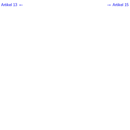
←
→
Artikel 13
Artikel 15