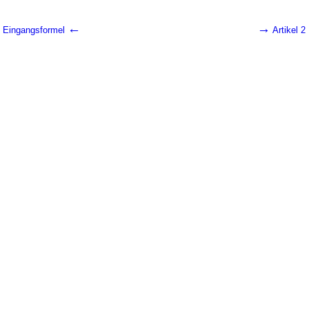
←
→
Eingangsformel
Artikel 2