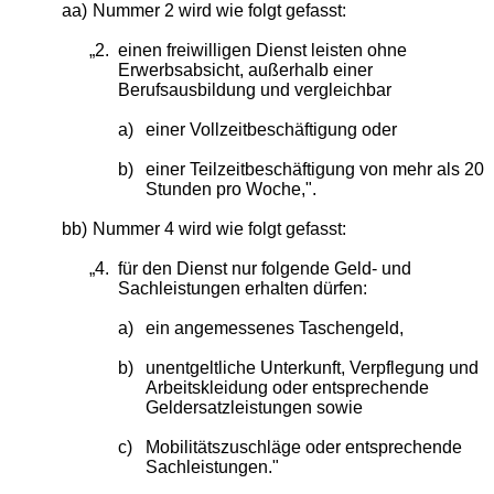
aa)
Nummer 2 wird wie folgt gefasst:
„2.
einen freiwilligen Dienst leisten ohne
Erwerbsabsicht, außerhalb einer
Berufsausbildung und vergleichbar
a)
einer Vollzeitbeschäftigung oder
b)
einer Teilzeitbeschäftigung von mehr als 20
Stunden pro Woche,".
bb)
Nummer 4 wird wie folgt gefasst:
„4.
für den Dienst nur folgende Geld- und
Sachleistungen erhalten dürfen:
a)
ein angemessenes Taschengeld,
b)
unentgeltliche Unterkunft, Verpflegung und
Arbeitskleidung oder entsprechende
Geldersatzleistungen sowie
c)
Mobilitätszuschläge oder entsprechende
Sachleistungen."