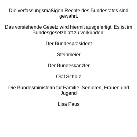
Die verfassungsmäßigen Rechte des Bundesrates sind
gewahrt.
Das vorstehende Gesetz wird hiermit ausgefertigt. Es ist im
Bundesgesetzblatt zu verkünden.
Der Bundespräsident
Steinmeier
Der Bundeskanzler
Olaf Scholz
Die Bundesministerin für Familie, Senioren, Frauen und
Jugend
Lisa Paus