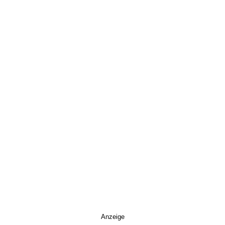
Anzeige