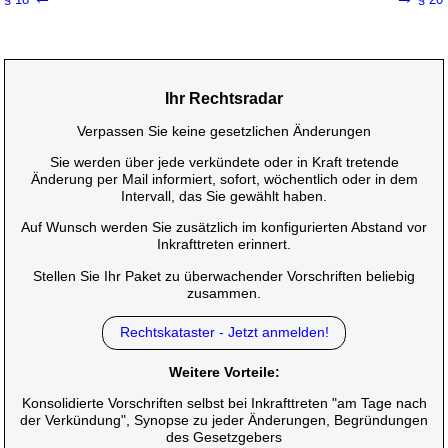
Ihr Rechtsradar
Verpassen Sie keine gesetzlichen Änderungen
Sie werden über jede verkündete oder in Kraft tretende
Änderung per Mail informiert, sofort, wöchentlich oder in dem
Intervall, das Sie gewählt haben.
Auf Wunsch werden Sie zusätzlich im konfigurierten Abstand vor
Inkrafttreten erinnert.
Stellen Sie Ihr Paket zu überwachender Vorschriften beliebig
zusammen.
Rechtskataster - Jetzt anmelden!
Weitere Vorteile:
Konsolidierte Vorschriften selbst bei Inkrafttreten "am Tage nach
der Verkündung", Synopse zu jeder Änderungen, Begründungen
des Gesetzgebers