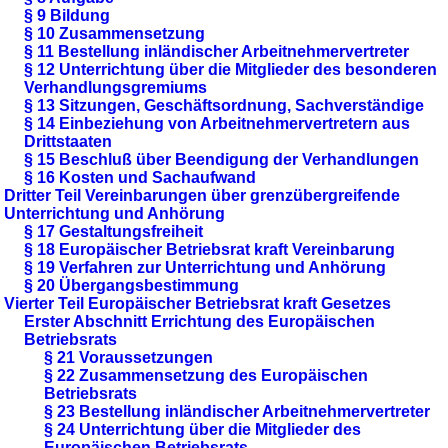
§ 9 Bildung
§ 10 Zusammensetzung
§ 11 Bestellung inländischer Arbeitnehmervertreter
§ 12 Unterrichtung über die Mitglieder des besonderen
Verhandlungsgremiums
§ 13 Sitzungen, Geschäftsordnung, Sachverständige
§ 14 Einbeziehung von Arbeitnehmervertretern aus
Drittstaaten
§ 15 Beschluß über Beendigung der Verhandlungen
§ 16 Kosten und Sachaufwand
Dritter Teil Vereinbarungen über grenzübergreifende
Unterrichtung und Anhörung
§ 17 Gestaltungsfreiheit
§ 18 Europäischer Betriebsrat kraft Vereinbarung
§ 19 Verfahren zur Unterrichtung und Anhörung
§ 20 Übergangsbestimmung
Vierter Teil Europäischer Betriebsrat kraft Gesetzes
Erster Abschnitt Errichtung des Europäischen
Betriebsrats
§ 21 Voraussetzungen
§ 22 Zusammensetzung des Europäischen
Betriebsrats
§ 23 Bestellung inländischer Arbeitnehmervertreter
§ 24 Unterrichtung über die Mitglieder des
Europäischen Betriebsrats