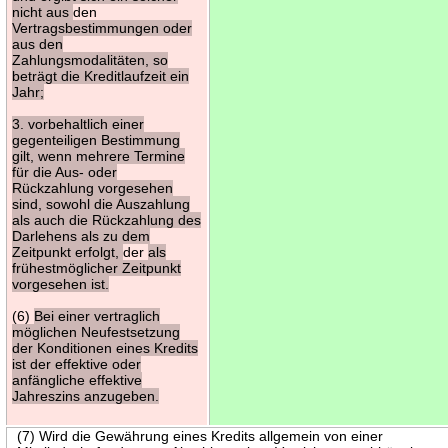
nicht aus
den
Vertragsbestimmungen oder
aus den
Zahlungsmodalitäten, so
beträgt die Kreditlaufzeit ein
Jahr;
3. vorbehaltlich einer
gegenteiligen Bestimmung
gilt, wenn mehrere Termine
für die Aus- oder
Rückzahlung vorgesehen
sind, sowohl die Auszahlung
als auch die Rückzahlung des
Darlehens als zu dem
Zeitpunkt erfolgt,
der
als
frühestmöglicher Zeitpunkt
vorgesehen ist.
(6)
Bei einer vertraglich
möglichen Neufestsetzung
der Konditionen eines Kredits
ist der effektive oder
anfängliche effektive
Jahreszins anzugeben.
(7) Wird die Gewährung eines Kredits allgemein von einer