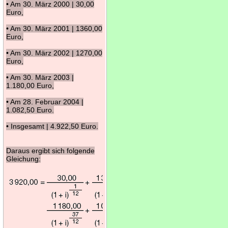
• Am 30. März 2000 | 30,00
Euro,
• Am 30. März 2001 | 1360,00
Euro,
• Am 30. März 2002 | 1270,00
Euro,
• Am 30. März 2003 |
1.180,00 Euro,
• Am 28. Februar 2004 |
1.082,50 Euro.
• Insgesamt | 4.922,50 Euro.
Daraus ergibt sich folgende
Gleichung: