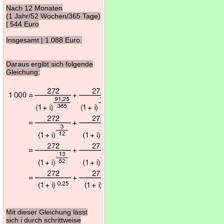
Nach 12 Monaten
(1 Jahr/52 Wochen/365 Tage)
| 544 Euro
Insgesamt | 1.088 Euro.
Daraus ergibt sich folgende
Gleichung:
Mit dieser Gleichung lässt
sich i durch schrittweise