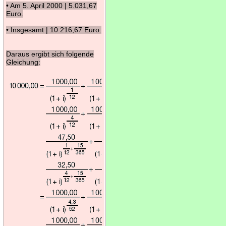
• Am 5. April 2000 | 5.031,67
Euro.
• Insgesamt | 10.216,67 Euro.
Daraus ergibt sich folgende
Gleichung: