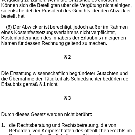
Können sich die Beteiligten über die Vergütung nicht einigen,
so entscheidet der Präsident des Gerichts, der den Abwickler
bestellt hat.
(6) Der Abwickler ist berechtigt, jedoch außer im Rahmen
eines Kostenfestsetzungsverfahrens nicht verpflichtet,
Kostenforderungen des Inhabers der Erlaubnis im eigenen
Namen für dessen Rechnung geltend zu machen.
§ 2
Die Erstattung wissenschaftlich begründeter Gutachten und
die Übernahme der Tätigkeit als Schiedsrichter bedürfen der
Erlaubnis gemäß § 1 nicht.
§ 3
Durch dieses Gesetz werden nicht berührt:
1.
die Rechtsberatung und Rechtsbetreuung, die von
Behörden, von Körperschaften des öffentlichen Rechts im