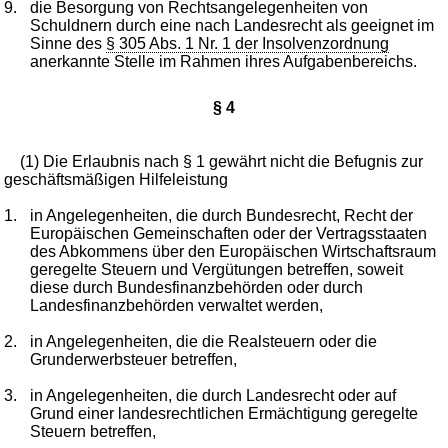
9.
die Besorgung von Rechtsangelegenheiten von
Schuldnern durch eine nach Landesrecht als geeignet im
Sinne des
§ 305 Abs. 1 Nr. 1 der Insolvenzordnung
anerkannte Stelle im Rahmen ihres Aufgabenbereichs.
§ 4
(1) Die Erlaubnis nach § 1 gewährt nicht die Befugnis zur
geschäftsmäßigen Hilfeleistung
1.
in Angelegenheiten, die durch Bundesrecht, Recht der
Europäischen Gemeinschaften oder der Vertragsstaaten
des Abkommens über den Europäischen Wirtschaftsraum
geregelte Steuern und Vergütungen betreffen, soweit
diese durch Bundesfinanzbehörden oder durch
Landesfinanzbehörden verwaltet werden,
2.
in Angelegenheiten, die die Realsteuern oder die
Grunderwerbsteuer betreffen,
3.
in Angelegenheiten, die durch Landesrecht oder auf
Grund einer landesrechtlichen Ermächtigung geregelte
Steuern betreffen,