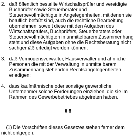
2.
daß öffentlich bestellte Wirtschaftsprüfer und vereidigte
Buchprüfer sowie Steuerberater und
Steuerbevollmächtigte in Angelegenheiten, mit denen sie
beruflich befaßt sind, auch die rechtliche Bearbeitung
übernehmen, soweit diese mit den Aufgaben des
Wirtschaftsprüfers, Buchprüfers, Steuerberaters oder
Steuerbevollmächtigten in unmittelbarem Zusammenhang
steht und diese Aufgaben ohne die Rechtsberatung nicht
sachgemäß erledigt werden können;
3.
daß Vermögensverwalter, Hausverwalter und ähnliche
Personen die mit der Verwaltung in unmittelbarem
Zusammenhang stehenden Rechtsangelegenheiten
erledigen;
4.
dass kaufmännische oder sonstige gewerbliche
Unternehmer solche Forderungen einziehen, die sie im
Rahmen des Gewerbebetriebes abgetreten haben.
§ 6
(1) Die Vorschriften dieses Gesetzes stehen ferner dem
nicht entgegen,