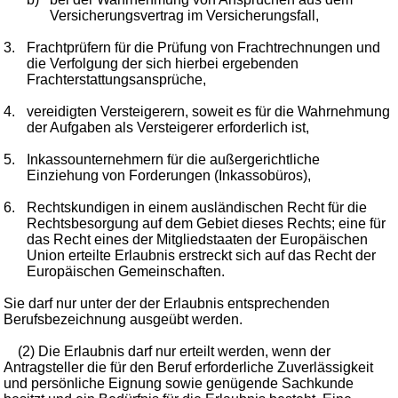
Versicherungsvertrag im Versicherungsfall,
3.
Frachtprüfern für die Prüfung von Frachtrechnungen und
die Verfolgung der sich hierbei ergebenden
Frachterstattungsansprüche,
4.
vereidigten Versteigerern, soweit es für die Wahrnehmung
der Aufgaben als Versteigerer erforderlich ist,
5.
Inkassounternehmern für die außergerichtliche
Einziehung von Forderungen (Inkassobüros),
6.
Rechtskundigen in einem ausländischen Recht für die
Rechtsbesorgung auf dem Gebiet dieses Rechts; eine für
das Recht eines der Mitgliedstaaten der Europäischen
Union erteilte Erlaubnis erstreckt sich auf das Recht der
Europäischen Gemeinschaften.
Sie darf nur unter der der Erlaubnis entsprechenden
Berufsbezeichnung ausgeübt werden.
(2) Die Erlaubnis darf nur erteilt werden, wenn der
Antragsteller die für den Beruf erforderliche Zuverlässigkeit
und persönliche Eignung sowie genügende Sachkunde