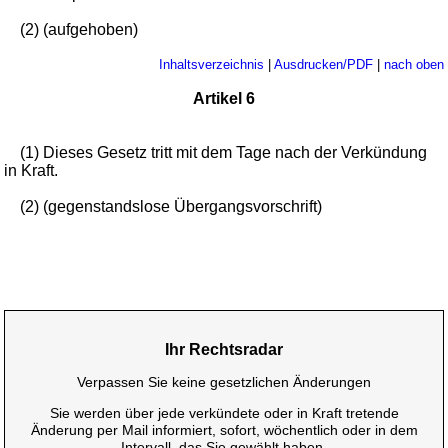
(2) (aufgehoben)
Inhaltsverzeichnis
|
Ausdrucken/PDF
|
nach oben
Artikel 6
(1) Dieses Gesetz tritt mit dem Tage nach der Verkündung
in Kraft.
(2) (gegenstandslose Übergangsvorschrift)
Ihr Rechtsradar
Verpassen Sie keine gesetzlichen Änderungen
Sie werden über jede verkündete oder in Kraft tretende
Änderung per Mail informiert, sofort, wöchentlich oder in dem
Intervall, das Sie gewählt haben.