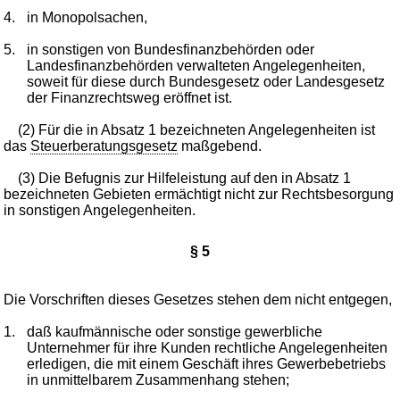
4.
in Monopolsachen,
5.
in sonstigen von Bundesfinanzbehörden oder
Landesfinanzbehörden verwalteten Angelegenheiten,
soweit für diese durch Bundesgesetz oder Landesgesetz
der Finanzrechtsweg eröffnet ist.
(2) Für die in Absatz 1 bezeichneten Angelegenheiten ist
das
Steuerberatungsgesetz
maßgebend.
(3) Die Befugnis zur Hilfeleistung auf den in Absatz 1
bezeichneten Gebieten ermächtigt nicht zur Rechtsbesorgung
in sonstigen Angelegenheiten.
§ 5
Die Vorschriften dieses Gesetzes stehen dem nicht entgegen,
1.
daß kaufmännische oder sonstige gewerbliche
Unternehmer für ihre Kunden rechtliche Angelegenheiten
erledigen, die mit einem Geschäft ihres Gewerbebetriebs
in unmittelbarem Zusammenhang stehen;