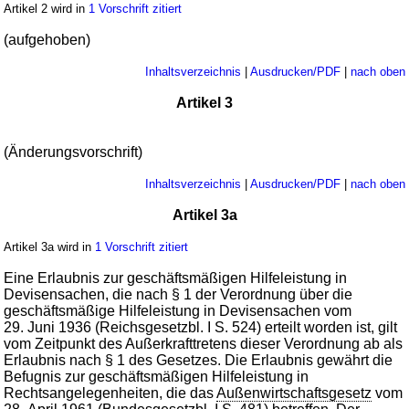
Artikel 2 wird in
1 Vorschrift zitiert
(aufgehoben)
Inhaltsverzeichnis
|
Ausdrucken/PDF
|
nach oben
Artikel 3
(Änderungsvorschrift)
Inhaltsverzeichnis
|
Ausdrucken/PDF
|
nach oben
Artikel 3a
Artikel 3a wird in
1 Vorschrift zitiert
Eine Erlaubnis zur geschäftsmäßigen Hilfeleistung in
Devisensachen, die nach § 1 der Verordnung über die
geschäftsmäßige Hilfeleistung in Devisensachen vom
29. Juni 1936 (Reichsgesetzbl. I S. 524) erteilt worden ist, gilt
vom Zeitpunkt des Außerkrafttretens dieser Verordnung ab als
Erlaubnis nach § 1 des Gesetzes. Die Erlaubnis gewährt die
Befugnis zur geschäftsmäßigen Hilfeleistung in
Rechtsangelegenheiten, die das
Außenwirtschaftsgesetz
vom