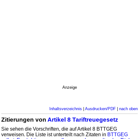
Anzeige
Inhaltsverzeichnis
|
Ausdrucken/PDF
|
nach oben
Zitierungen von
Artikel 8 Tariftreuegesetz
Sie sehen die Vorschriften, die auf Artikel 8 BTTGEG
verweisen. Die Liste ist unterteilt nach Zitaten in
BTTGEG