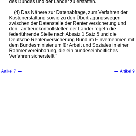
des Bundes und der Länder zu erstatten.
(4) Das Nähere zur Datenabfrage, zum Verfahren der
Kostenerstattung sowie zu den Übertragungswegen
zwischen der Datenstelle der Rentenversicherung und
den Tariftreuekontrollstellen der Länder regeln die
federführende Stelle nach Absatz 1 Satz 5 und die
Deutsche Rentenversicherung Bund im Einvernehmen mit
dem Bundesministerium für Arbeit und Soziales in einer
Rahmenvereinbarung, die ein bundeseinheitliches
Verfahren sicherstellt."
←
→
Artikel 7
Artikel 9