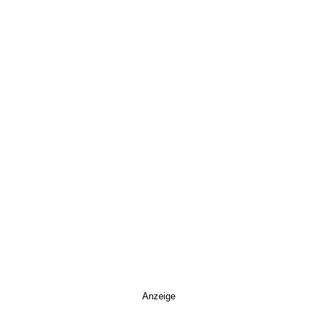
Anzeige