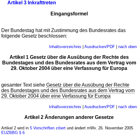
Artikel 3 Inkrafttreten
Eingangsformel
Der Bundestag hat mit Zustimmung des Bundesrates das
folgende Gesetz beschlossen:
Inhaltsverzeichnis
|
Ausdrucken/PDF
|
nach oben
Artikel 1 Gesetz über die Ausübung der Rechte des
Bundestages und des Bundesrates aus dem Vertrag vom
29. Oktober 2004 über eine Verfassung für Europa
gesamter Text siehe
Gesetz über die Ausübung der Rechte
des Bundestages und des Bundesrates aus dem Vertrag vom
29. Oktober 2004 über eine Verfassung für Europa
Inhaltsverzeichnis
|
Ausdrucken/PDF
|
nach oben
Artikel 2 Änderungen anderer Gesetze
Artikel 2 wird in
5 Vorschriften zitiert
und ändert mWv. 26. November 2005
EUZBBG
§ 6