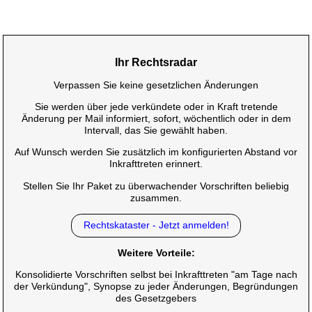
Ihr Rechtsradar
Verpassen Sie keine gesetzlichen Änderungen
Sie werden über jede verkündete oder in Kraft tretende
Änderung per Mail informiert, sofort, wöchentlich oder in dem
Intervall, das Sie gewählt haben.
Auf Wunsch werden Sie zusätzlich im konfigurierten Abstand vor
Inkrafttreten erinnert.
Stellen Sie Ihr Paket zu überwachender Vorschriften beliebig
zusammen.
Rechtskataster - Jetzt anmelden!
Weitere Vorteile:
Konsolidierte Vorschriften selbst bei Inkrafttreten "am Tage nach
der Verkündung", Synopse zu jeder Änderungen, Begründungen
des Gesetzgebers