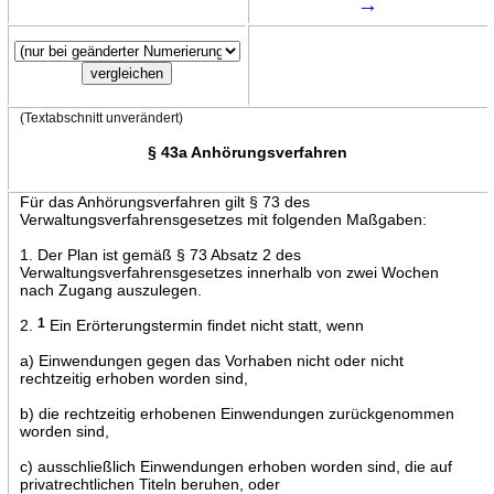
→
(Textabschnitt unverändert)
§ 43a Anhörungsverfahren
Für das Anhörungsverfahren gilt § 73 des
Verwaltungsverfahrensgesetzes mit folgenden Maßgaben:
1. Der Plan ist gemäß § 73 Absatz 2 des
Verwaltungsverfahrensgesetzes innerhalb von zwei Wochen
nach Zugang auszulegen.
2.
1
Ein Erörterungstermin findet nicht statt, wenn
a) Einwendungen gegen das Vorhaben nicht oder nicht
rechtzeitig erhoben worden sind,
b) die rechtzeitig erhobenen Einwendungen zurückgenommen
worden sind,
c) ausschließlich Einwendungen erhoben worden sind, die auf
privatrechtlichen Titeln beruhen, oder