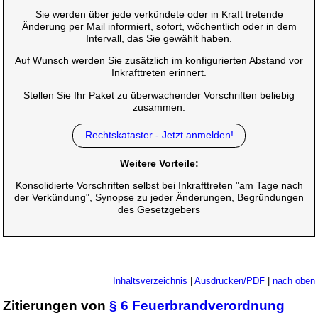
Sie werden über jede verkündete oder in Kraft tretende
Änderung per Mail informiert, sofort, wöchentlich oder in dem
Intervall, das Sie gewählt haben.
Auf Wunsch werden Sie zusätzlich im konfigurierten Abstand vor
Inkrafttreten erinnert.
Stellen Sie Ihr Paket zu überwachender Vorschriften beliebig
zusammen.
Rechtskataster - Jetzt anmelden!
Weitere Vorteile:
Konsolidierte Vorschriften selbst bei Inkrafttreten "am Tage nach
der Verkündung", Synopse zu jeder Änderungen, Begründungen
des Gesetzgebers
Inhaltsverzeichnis
|
Ausdrucken/PDF
|
nach oben
Zitierungen von
§ 6 Feuerbrandverordnung