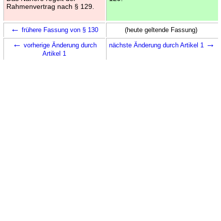
Rahmenvertrag nach § 129.
←
frühere Fassung von § 130
(heute geltende Fassung)
←
→
vorherige Änderung durch
nächste Änderung durch Artikel 1
Artikel 1