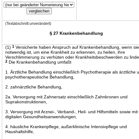
(Textabschnitt unverändert)
§ 27 Krankenbehandlung
(1)
1
Versicherte haben Anspruch auf Krankenbehandlung, wenn si
notwendig ist, um eine Krankheit zu erkennen, zu heilen, ihre
Verschlimmerung zu verhüten oder Krankheitsbeschwerden zu linde
2
Die Krankenbehandlung umfaßt
1. Ärztliche Behandlung einschließlich Psychotherapie als ärztliche 
psychotherapeutische Behandlung,
2. zahnärztliche Behandlung,
2a. Versorgung mit Zahnersatz einschließlich Zahnkronen und
Suprakonstruktionen,
3. Versorgung mit Arznei-, Verband-, Heil- und Hilfsmitteln sowie mit
digitalen Gesundheitsanwendungen,
4. häusliche Krankenpflege, außerklinische Intensivpflege und
Haushaltshilfe,