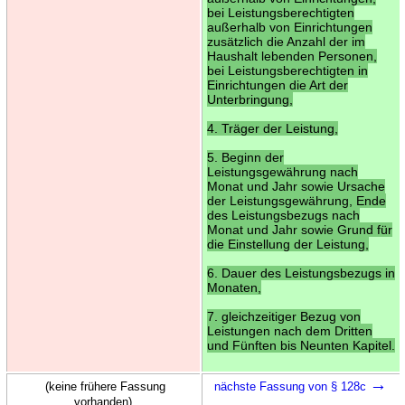
bei Leistungsberechtigten
außerhalb von Einrichtungen
zusätzlich die Anzahl der im
Haushalt lebenden Personen,
bei Leistungsberechtigten in
Einrichtungen die Art der
Unterbringung,
4. Träger der Leistung,
5. Beginn der
Leistungsgewährung nach
Monat und Jahr sowie Ursache
der Leistungsgewährung, Ende
des Leistungsbezugs nach
Monat und Jahr sowie Grund für
die Einstellung der Leistung,
6. Dauer des Leistungsbezugs in
Monaten,
7. gleichzeitiger Bezug von
Leistungen nach dem Dritten
und Fünften bis Neunten Kapitel.
→
(keine frühere Fassung
nächste Fassung von § 128c
vorhanden)