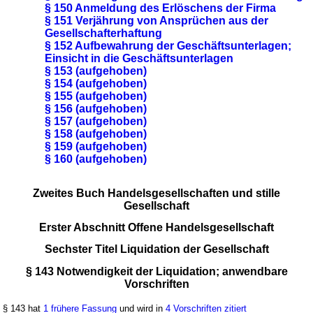
§ 150 Anmeldung des Erlöschens der Firma
§ 151 Verjährung von Ansprüchen aus der
Gesellschafterhaftung
§ 152 Aufbewahrung der Geschäftsunterlagen;
Einsicht in die Geschäftsunterlagen
§ 153 (aufgehoben)
§ 154 (aufgehoben)
§ 155 (aufgehoben)
§ 156 (aufgehoben)
§ 157 (aufgehoben)
§ 158 (aufgehoben)
§ 159 (aufgehoben)
§ 160 (aufgehoben)
Zweites Buch Handelsgesellschaften und stille
Gesellschaft
Erster Abschnitt Offene Handelsgesellschaft
Sechster Titel Liquidation der Gesellschaft
§ 143 Notwendigkeit der Liquidation; anwendbare
Vorschriften
§ 143 hat
1 frühere Fassung
und wird in
4 Vorschriften zitiert