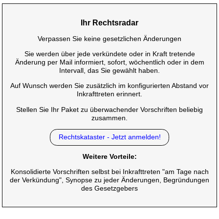
Ihr Rechtsradar
Verpassen Sie keine gesetzlichen Änderungen
Sie werden über jede verkündete oder in Kraft tretende
Änderung per Mail informiert, sofort, wöchentlich oder in dem
Intervall, das Sie gewählt haben.
Auf Wunsch werden Sie zusätzlich im konfigurierten Abstand vor
Inkrafttreten erinnert.
Stellen Sie Ihr Paket zu überwachender Vorschriften beliebig
zusammen.
Rechtskataster - Jetzt anmelden!
Weitere Vorteile:
Konsolidierte Vorschriften selbst bei Inkrafttreten "am Tage nach
der Verkündung", Synopse zu jeder Änderungen, Begründungen
des Gesetzgebers