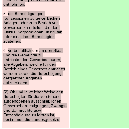
entnehmen;
5.
die Berechtigungen,
Konzessionen zu gewerblichen
Anlagen oder zum Betrieb von
Gewerben zu erteilen, die dem
Fiskus, Korporationen, Instituten
oder einzelnen Berechtigten
zustehen;
6.
vorbehaltlich
der
an den Staat
und die Gemeinde zu
entrichtenden Gewerbesteuern,
alle Abgaben, welche für den
Betrieb eines Gewerbes entrichtet
werden, sowie die Berechtigung,
dergleichen Abgaben
aufzuerlegen.
(2) Ob und in welcher Weise den
Berechtigten für die vorstehend
aufgehobenen ausschließlichen
Gewerbeberechtigungen, Zwangs-
und Bannrechte usw.
Entschädigung zu leisten ist,
bestimmen die Landesgesetze.