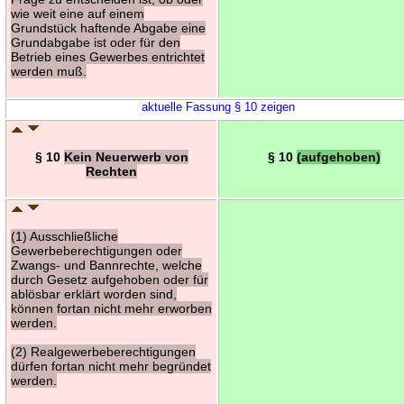
wie weit eine auf einem
Grundstück haftende Abgabe eine
Grundabgabe ist oder für den
Betrieb eines Gewerbes entrichtet
werden muß.
aktuelle Fassung § 10 zeigen
§ 10
Kein Neuerwerb von
§ 10
(aufgehoben)
Rechten
(1) Ausschließliche
Gewerbeberechtigungen oder
Zwangs- und Bannrechte, welche
durch Gesetz aufgehoben oder für
ablösbar erklärt worden sind,
können fortan nicht mehr erworben
werden.
(2) Realgewerbeberechtigungen
dürfen fortan nicht mehr begründet
werden.