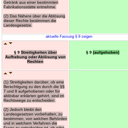
Getränk aus einer bestimmten
Fabrikationsstätte entnehme.
(2) Das Nähere über die Ablösung
dieser Rechte bestimmen die
Landesgesetze.
aktuelle Fassung § 9 zeigen
§ 9
Streitigkeiten über
§ 9
(aufgehoben)
Aufhebung oder Ablösung von
Rechten
(1) Streitigkeiten darüber, ob eine
Berechtigung zu den durch die §§
7 und 8 aufgehobenen oder für
ablösbar erklärten gehört, sind im
Rechtswege zu entscheiden.
(2) Jedoch bleibt den
Landesgesetzen vorbehalten, zu
bestimmen, von welchen Behörden
und in welchem Verfahren die
Frage zu entscheiden ist, ob oder