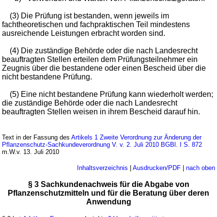
(3) Die Prüfung ist bestanden, wenn jeweils im
fachtheoretischen und fachpraktischen Teil mindestens
ausreichende Leistungen erbracht worden sind.
(4) Die zuständige Behörde oder die nach Landesrecht
beauftragten Stellen erteilen dem Prüfungsteilnehmer ein
Zeugnis über die bestandene oder einen Bescheid über die
nicht bestandene Prüfung.
(5) Eine nicht bestandene Prüfung kann wiederholt werden;
die zuständige Behörde oder die nach Landesrecht
beauftragten Stellen weisen in ihrem Bescheid darauf hin.
Text in der Fassung des
Artikels 1 Zweite Verordnung zur Änderung der
Pflanzenschutz-Sachkundeverordnung V. v. 2. Juli 2010 BGBl. I S. 872
m.W.v. 13. Juli 2010
Inhaltsverzeichnis
|
Ausdrucken/PDF
|
nach oben
§ 3 Sachkundenachweis für die Abgabe von
Pflanzenschutzmitteln und für die Beratung über deren
Anwendung