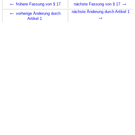
←
→
frühere Fassung von § 17
nächste Fassung von § 17
←
nächste Änderung durch Artikel 1
vorherige Änderung durch
→
Artikel 1