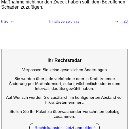
Maßnahme nicht nur den Zweck haben soll, dem Betroffenen
Schaden zuzufügen.
←
→
§ 26
Inhaltsverzeichnis
§ 28
Ihr Rechtsradar
Verpassen Sie keine gesetzlichen Änderungen
Sie werden über jede verkündete oder in Kraft tretende
Änderung per Mail informiert, sofort, wöchentlich oder in dem
Intervall, das Sie gewählt haben.
Auf Wunsch werden Sie zusätzlich im konfigurierten Abstand vor
Inkrafttreten erinnert.
Stellen Sie Ihr Paket zu überwachender Vorschriften beliebig
zusammen.
Rechtskataster - Jetzt anmelden!