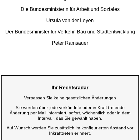
Die Bundesministerin für Arbeit und Soziales
Ursula von der Leyen
Der Bundesminister für Verkehr, Bau und Stadtentwicklung
Peter Ramsauer
Ihr Rechtsradar
Verpassen Sie keine gesetzlichen Änderungen
Sie werden über jede verkündete oder in Kraft tretende
Änderung per Mail informiert, sofort, wöchentlich oder in dem
Intervall, das Sie gewählt haben.
Auf Wunsch werden Sie zusätzlich im konfigurierten Abstand vor
Inkrafttreten erinnert.