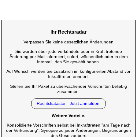
Ihr Rechtsradar
Verpassen Sie keine gesetzlichen Änderungen
Sie werden über jede verkündete oder in Kraft tretende
Änderung per Mail informiert, sofort, wöchentlich oder in dem
Intervall, das Sie gewählt haben.
Auf Wunsch werden Sie zusätzlich im konfigurierten Abstand vor
Inkrafttreten erinnert.
Stellen Sie Ihr Paket zu überwachender Vorschriften beliebig
zusammen.
Rechtskataster - Jetzt anmelden!
Weitere Vorteile:
Konsolidierte Vorschriften selbst bei Inkrafttreten "am Tage nach
der Verkündung", Synopse zu jeder Änderungen, Begründungen
des Gesetzgebers