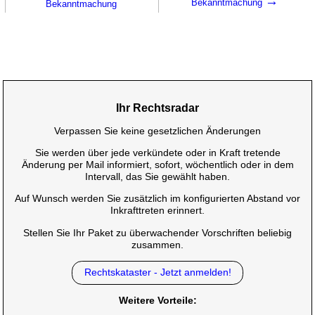
→
Bekanntmachung
Bekanntmachung
Ihr Rechtsradar
Verpassen Sie keine gesetzlichen Änderungen
Sie werden über jede verkündete oder in Kraft tretende
Änderung per Mail informiert, sofort, wöchentlich oder in dem
Intervall, das Sie gewählt haben.
Auf Wunsch werden Sie zusätzlich im konfigurierten Abstand vor
Inkrafttreten erinnert.
Stellen Sie Ihr Paket zu überwachender Vorschriften beliebig
zusammen.
Rechtskataster - Jetzt anmelden!
Weitere Vorteile: