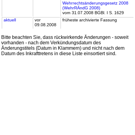
Wehrrechtsänderungsgesetz 2008
(WehrRÄndG 2008)
vom 31.07.2008 BGBl. I S. 1629
aktuell
vor
früheste archivierte Fassung
09.08.2008
Bitte beachten Sie, dass rückwirkende Änderungen - soweit
vorhanden - nach dem Verkündungsdatum des
Änderungstitels (Datum in Klammern) und nicht nach dem
Datum des Inkrafttretens in diese Liste einsortiert sind.