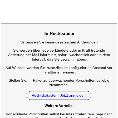
Ihr Rechtsradar
Verpassen Sie keine gesetzlichen Änderungen
Sie werden über jede verkündete oder in Kraft tretende
Änderung per Mail informiert, sofort, wöchentlich oder in dem
Intervall, das Sie gewählt haben.
Auf Wunsch werden Sie zusätzlich im konfigurierten Abstand vor
Inkrafttreten erinnert.
Stellen Sie Ihr Paket zu überwachender Vorschriften beliebig
zusammen.
Rechtskataster - Jetzt anmelden!
Weitere Vorteile:
Konsolidierte Vorschriften selbst bei Inkrafttreten "am Tage nach