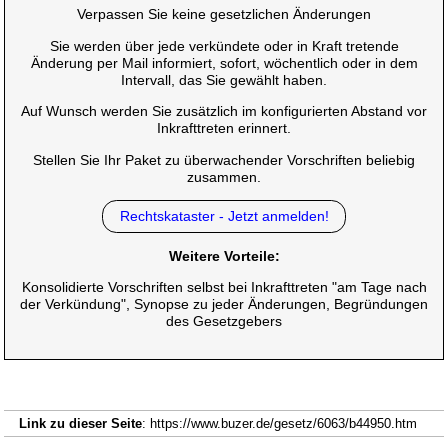
Verpassen Sie keine gesetzlichen Änderungen
Sie werden über jede verkündete oder in Kraft tretende
Änderung per Mail informiert, sofort, wöchentlich oder in dem
Intervall, das Sie gewählt haben.
Auf Wunsch werden Sie zusätzlich im konfigurierten Abstand vor
Inkrafttreten erinnert.
Stellen Sie Ihr Paket zu überwachender Vorschriften beliebig
zusammen.
Rechtskataster - Jetzt anmelden!
Weitere Vorteile:
Konsolidierte Vorschriften selbst bei Inkrafttreten "am Tage nach
der Verkündung", Synopse zu jeder Änderungen, Begründungen
des Gesetzgebers
Link zu dieser Seite
: https://www.buzer.de/gesetz/6063/b44950.htm