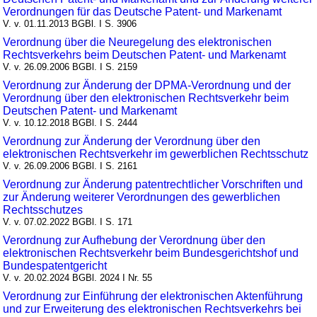
Verordnungen für das Deutsche Patent- und Markenamt
V. v. 01.11.2013 BGBl. I S. 3906
Verordnung über die Neuregelung des elektronischen
Rechtsverkehrs beim Deutschen Patent- und Markenamt
V. v. 26.09.2006 BGBl. I S. 2159
Verordnung zur Änderung der DPMA-Verordnung und der
Verordnung über den elektronischen Rechtsverkehr beim
Deutschen Patent- und Markenamt
V. v. 10.12.2018 BGBl. I S. 2444
Verordnung zur Änderung der Verordnung über den
elektronischen Rechtsverkehr im gewerblichen Rechtsschutz
V. v. 26.09.2006 BGBl. I S. 2161
Verordnung zur Änderung patentrechtlicher Vorschriften und
zur Änderung weiterer Verordnungen des gewerblichen
Rechtsschutzes
V. v. 07.02.2022 BGBl. I S. 171
Verordnung zur Aufhebung der Verordnung über den
elektronischen Rechtsverkehr beim Bundesgerichtshof und
Bundespatentgericht
V. v. 20.02.2024 BGBl. 2024 I Nr. 55
Verordnung zur Einführung der elektronischen Aktenführung
und zur Erweiterung des elektronischen Rechtsverkehrs bei