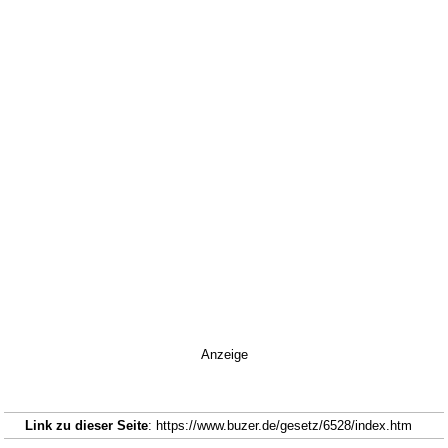
Anzeige
Link zu dieser Seite
: https://www.buzer.de/gesetz/6528/index.htm