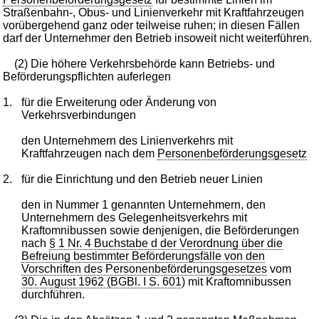
Straßenbahn-, Obus- und Linienverkehr mit Kraftfahrzeugen
vorübergehend ganz oder teilweise ruhen; in diesen Fällen
darf der Unternehmer den Betrieb insoweit nicht weiterführen.
(2) Die höhere Verkehrsbehörde kann Betriebs- und
Beförderungspflichten auferlegen
1.
für die Erweiterung oder Änderung von
Verkehrsverbindungen
den Unternehmern des Linienverkehrs mit
Kraftfahrzeugen nach dem
Personenbeförderungsgesetz
2.
für die Einrichtung und den Betrieb neuer Linien
den in Nummer 1 genannten Unternehmern, den
Unternehmern des Gelegenheitsverkehrs mit
Kraftomnibussen sowie denjenigen, die Beförderungen
nach
§ 1 Nr. 4 Buchstabe d der Verordnung über die
Befreiung bestimmter Beförderungsfälle von den
Vorschriften des Personenbeförderungsgesetzes
vom
30. August 1962 (BGBl. I S. 601
) mit Kraftomnibussen
durchführen.