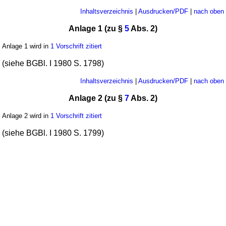
Inhaltsverzeichnis
|
Ausdrucken/PDF
|
nach oben
Anlage 1 (zu §
5
Abs. 2)
Anlage 1 wird in
1 Vorschrift zitiert
(siehe BGBl. I 1980 S. 1798)
Inhaltsverzeichnis
|
Ausdrucken/PDF
|
nach oben
Anlage 2 (zu §
7
Abs. 2)
Anlage 2 wird in
1 Vorschrift zitiert
(siehe BGBl. I 1980 S. 1799)