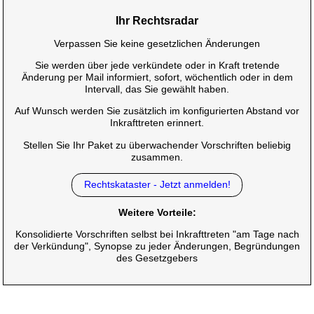
Ihr Rechtsradar
Verpassen Sie keine gesetzlichen Änderungen
Sie werden über jede verkündete oder in Kraft tretende
Änderung per Mail informiert, sofort, wöchentlich oder in dem
Intervall, das Sie gewählt haben.
Auf Wunsch werden Sie zusätzlich im konfigurierten Abstand vor
Inkrafttreten erinnert.
Stellen Sie Ihr Paket zu überwachender Vorschriften beliebig
zusammen.
Rechtskataster - Jetzt anmelden!
Weitere Vorteile:
Konsolidierte Vorschriften selbst bei Inkrafttreten "am Tage nach
der Verkündung", Synopse zu jeder Änderungen, Begründungen
des Gesetzgebers