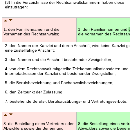
(3) In die Verzeichnisse der Rechtsanwaltskammern haben diese
einzutragen:
1. den Familiennamen und die
1. den Familiennamen und
Vornamen des Rechtsanwalts;
die Vornamen des Rechtsan
2. den Namen der Kanzlei und deren Anschrift; wird keine Kanzlei ge
eine zustellfähige Anschrift;
3. den Namen und die Anschrift bestehender Zweigstellen;
4. von dem Rechtsanwalt mitgeteilte Telekommunikationsdaten und
Internetadressen der Kanzlei und bestehender Zweigstellen;
5. die Berufsbezeichnung und Fachanwaltsbezeichnungen;
6. den Zeitpunkt der Zulassung;
7. bestehende Berufs-, Berufsausübungs- und Vertretungsverbote;
8. die Bestellung eines Vertreters oder
8. die Bestellung eines Vert
Abwicklers sowie die Benennung
Abwicklers sowie die Bene