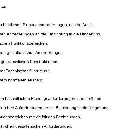
au;
chnittlichen Planungsanforderungen, das heißt mit
chen Anforderungen an die Einbindung in die Umgebung,
achen Funktionsbereichen,
chen gestalterischen Anforderungen,
 gebräuchlichen Konstruktionen,
cher Technischer Ausrüstung,
ichem normalem Ausbau;
rchschnittlichen Planungsanforderungen, das heißt mit
ttlichen Anforderungen an die Einbindung in die Umgebung,
ionsbereichen mit vielfältigen Beziehungen,
ttlichen gestalterischen Anforderungen,