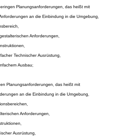
eringen Planungsanforderungen, das heißt mit
 Anforderungen an die Einbindung in die Umgebung,
nsbereich,
gestalterischen Anforderungen,
nstruktionen,
nfacher Technischer Ausrüstung,
infachem Ausbau;
en Planungsanforderungen, das heißt mit
rderungen an die Einbindung in die Umgebung,
ionsbereichen,
lterischen Anforderungen,
truktionen,
ischer Ausrüstung,