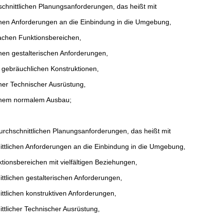
chnittlichen Planungsanforderungen, das heißt mit
chen Anforderungen an die Einbindung in die Umgebung,
achen Funktionsbereichen,
chen gestalterischen Anforderungen,
 gebräuchlichen Konstruktionen,
cher Technischer Ausrüstung,
ichem normalem Ausbau;
rchschnittlichen Planungsanforderungen, das heißt mit
ttlichen Anforderungen an die Einbindung in die Umgebung,
ionsbereichen mit vielfältigen Beziehungen,
ttlichen gestalterischen Anforderungen,
ttlichen konstruktiven Anforderungen,
ttlicher Technischer Ausrüstung,