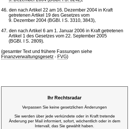
46.
den nach Artikel 22 am 16. Dezember 2004 in Kraft
getretenen Artikel 19 des Gesetzes vom
9. Dezember 2004 (BGBl. I S. 3310, 3843),
47.
den nach Artikel 6 am 1. Januar 2006 in Kraft getretenen
Artikel 1 des Gesetzes vom 22. September 2005
(BGBl. I S. 2809).
(gesamter Text und frühere Fassungen siehe
Finanzverwaltungsgesetz
-
FVG
)
Ihr Rechtsradar
Verpassen Sie keine gesetzlichen Änderungen
Sie werden über jede verkündete oder in Kraft tretende
Änderung per Mail informiert, sofort, wöchentlich oder in dem
Intervall, das Sie gewählt haben.