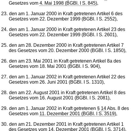
Gesetzes vom
4. Mai 1998 (BGBl. I S. 845
),
23.
den am 1. Januar 2000 in Kraft getretenen Artikel 6 des
Gesetzes vom 22. Dezember 1999 (BGBl. I S. 2552),
24.
den am 1. Januar 2000 in Kraft getretenen Artikel 23 des
Gesetzes vom 22. Dezember 1999 (BGBl. I S. 2601),
25.
den am 28. Dezember 2000 in Kraft getretenen Artikel 7
des Gesetzes vom 20. Dezember 2000 (BGBl. I S. 1850),
26.
den am 23. Mai 2001 in Kraft getretenen Artikel 8a des
Gesetzes vom 18. Mai 2001 (BGBl. I S. 904),
27.
den am 1. Januar 2002 in Kraft getretenen Artikel 22 des
Gesetzes vom 26. Juni 2001 (BGBl. I S. 1310),
28.
den am 22. August 2001 in Kraft getretenen Artikel 8 des
Gesetzes vom 16. August 2001 (BGBl. I S. 2081),
29.
den am 1. Januar 2002 in Kraft getretenen §
14
Abs. 8 des
Gesetzes vom
11. Dezember 2001 (BGBl. I S. 3519
),
30.
den am 21. Dezember 2001 in Kraft getretenen Artikel 1
des Gesetzes vom 14. Dezember 2001 (BGBl. I S. 3714),