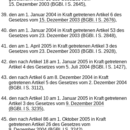
15. Dezember 2003 (BGBl. I S. 2645),
39.
den am 1. Januar 2004 in Kraft getretenen Artikel 6 des
Gesetzes vom
15. Dezember 2003 (BGBl. I S. 2676
),
40.
den am 1. Januar 2004 in Kraft getretenen Artikel 53 des
Gesetzes vom 23. Dezember 2003 (BGBl. I S. 2848),
41.
den am 1. April 2005 in Kraft getretenen Artikel 3 des
Gesetzes vom 23. Dezember 2003 (BGBl. I S. 2928),
42.
den nach Artikel 18 am 1. Januar 2005 in Kraft getretenen
Artikel 4 des Gesetzes vom 5. Juli 2004 (BGBl. I S. 1427),
43.
den nach Artikel 6 am 8. Dezember 2004 in Kraft
getretenen Artikel 5 des Gesetzes vom 2. Dezember 2004
(BGBl. I S. 3112),
44.
den nach Artikel 10 am 1. Januar 2005 in Kraft getretenen
Artikel 3 des Gesetzes vom
9. Dezember 2004
(BGBl. I S. 3235
),
45.
den nach Artikel 86 am 1. Oktober 2005 in Kraft
getretenen Artikel 26 des Gesetzes vom
9. Dezember 2004 (BGBl. I S. 3242
),