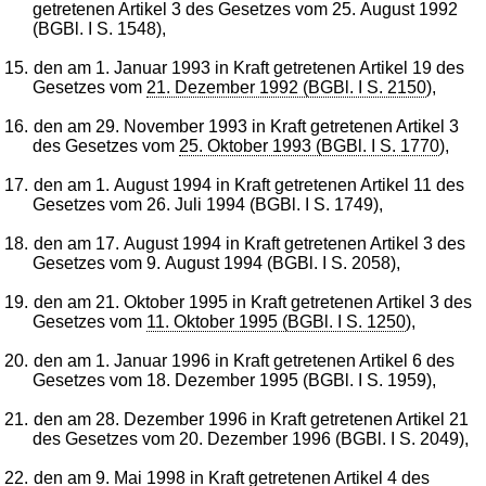
getretenen Artikel 3 des Gesetzes vom 25. August 1992
(BGBl. I S. 1548),
15.
den am 1. Januar 1993 in Kraft getretenen Artikel 19 des
Gesetzes vom
21. Dezember 1992 (BGBl. I S. 2150
),
16.
den am 29. November 1993 in Kraft getretenen Artikel 3
des Gesetzes vom
25. Oktober 1993 (BGBl. I S. 1770
),
17.
den am 1. August 1994 in Kraft getretenen Artikel 11 des
Gesetzes vom 26. Juli 1994 (BGBl. I S. 1749),
18.
den am 17. August 1994 in Kraft getretenen Artikel 3 des
Gesetzes vom 9. August 1994 (BGBl. I S. 2058),
19.
den am 21. Oktober 1995 in Kraft getretenen Artikel 3 des
Gesetzes vom
11. Oktober 1995 (BGBl. I S. 1250
),
20.
den am 1. Januar 1996 in Kraft getretenen Artikel 6 des
Gesetzes vom 18. Dezember 1995 (BGBl. I S. 1959),
21.
den am 28. Dezember 1996 in Kraft getretenen Artikel 21
des Gesetzes vom 20. Dezember 1996 (BGBl. I S. 2049),
22.
den am 9. Mai 1998 in Kraft getretenen Artikel
4
des