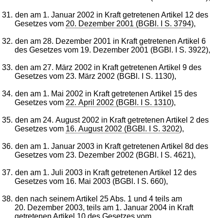
31.
den am 1. Januar 2002 in Kraft getretenen Artikel 12 des
Gesetzes vom
20. Dezember 2001 (BGBl. I S. 3794
),
32.
den am 28. Dezember 2001 in Kraft getretenen Artikel 6
des Gesetzes vom 19. Dezember 2001 (BGBl. I S. 3922),
33.
den am 27. März 2002 in Kraft getretenen Artikel 9 des
Gesetzes vom 23. März 2002 (BGBl. I S. 1130),
34.
den am 1. Mai 2002 in Kraft getretenen Artikel 15 des
Gesetzes vom
22. April 2002 (BGBl. I S. 1310
),
35.
den am 24. August 2002 in Kraft getretenen Artikel 2 des
Gesetzes vom
16. August 2002 (BGBl. I S. 3202
),
36.
den am 1. Januar 2003 in Kraft getretenen Artikel 8d des
Gesetzes vom 23. Dezember 2002 (BGBl. I S. 4621),
37.
den am 1. Juli 2003 in Kraft getretenen Artikel 12 des
Gesetzes vom 16. Mai 2003 (BGBl. I S. 660),
38.
den nach seinem Artikel 25 Abs. 1 und 4 teils am
20. Dezember 2003, teils am 1. Januar 2004 in Kraft
getretenen Artikel 10 des Gesetzes vom