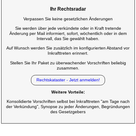
Ihr Rechtsradar
Verpassen Sie keine gesetzlichen Änderungen
Sie werden über jede verkündete oder in Kraft tretende
Änderung per Mail informiert, sofort, wöchentlich oder in dem
Intervall, das Sie gewählt haben.
Auf Wunsch werden Sie zusätzlich im konfigurierten Abstand vor
Inkrafttreten erinnert.
Stellen Sie Ihr Paket zu überwachender Vorschriften beliebig
zusammen.
Rechtskataster - Jetzt anmelden!
Weitere Vorteile:
Konsolidierte Vorschriften selbst bei Inkrafttreten "am Tage nach
der Verkündung", Synopse zu jeder Änderungen, Begründungen
des Gesetzgebers