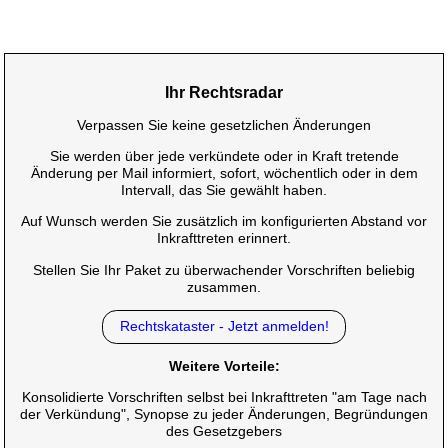
Ihr Rechtsradar
Verpassen Sie keine gesetzlichen Änderungen
Sie werden über jede verkündete oder in Kraft tretende
Änderung per Mail informiert, sofort, wöchentlich oder in dem
Intervall, das Sie gewählt haben.
Auf Wunsch werden Sie zusätzlich im konfigurierten Abstand vor
Inkrafttreten erinnert.
Stellen Sie Ihr Paket zu überwachender Vorschriften beliebig
zusammen.
Rechtskataster - Jetzt anmelden!
Weitere Vorteile:
Konsolidierte Vorschriften selbst bei Inkrafttreten "am Tage nach
der Verkündung", Synopse zu jeder Änderungen, Begründungen
des Gesetzgebers