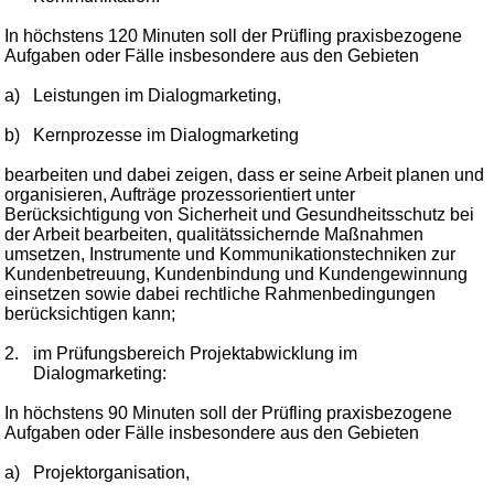
In höchstens 120 Minuten soll der Prüfling praxisbezogene
Aufgaben oder Fälle insbesondere aus den Gebieten
a)
Leistungen im Dialogmarketing,
b)
Kernprozesse im Dialogmarketing
bearbeiten und dabei zeigen, dass er seine Arbeit planen und
organisieren, Aufträge prozessorientiert unter
Berücksichtigung von Sicherheit und Gesundheitsschutz bei
der Arbeit bearbeiten, qualitätssichernde Maßnahmen
umsetzen, Instrumente und Kommunikationstechniken zur
Kundenbetreuung, Kundenbindung und Kundengewinnung
einsetzen sowie dabei rechtliche Rahmenbedingungen
berücksichtigen kann;
2.
im Prüfungsbereich Projektabwicklung im
Dialogmarketing:
In höchstens 90 Minuten soll der Prüfling praxisbezogene
Aufgaben oder Fälle insbesondere aus den Gebieten
a)
Projektorganisation,