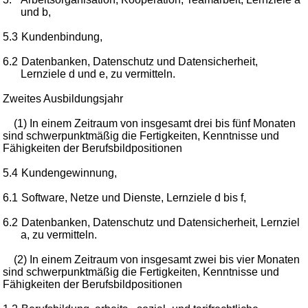
und b,
5.3
Kundenbindung,
6.2
Datenbanken, Datenschutz und Datensicherheit,
Lernziele d und e, zu vermitteln.
Zweites Ausbildungsjahr
(1) In einem Zeitraum von insgesamt drei bis fünf Monaten
sind schwerpunktmäßig die Fertigkeiten, Kenntnisse und
Fähigkeiten der Berufsbildpositionen
5.4
Kundengewinnung,
6.1
Software, Netze und Dienste, Lernziele d bis f,
6.2
Datenbanken, Datenschutz und Datensicherheit, Lernziel
a, zu vermitteln.
(2) In einem Zeitraum von insgesamt zwei bis vier Monaten
sind schwerpunktmäßig die Fertigkeiten, Kenntnisse und
Fähigkeiten der Berufsbildpositionen