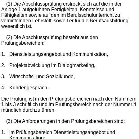
(1) Die Abschlussprüfung erstreckt sich auf die in der
Anlage
1
aufgeführten Fertigkeiten, Kenntnisse und
Fähigkeiten sowie auf den im Berufsschulunterricht zu
vermittelnden Lehrstoff, soweit er für die Berufsausbildung
wesentlich ist.
(2) Die Abschlussprüfung besteht aus den
Prüfungsbereichen:
1.
Dienstleistungsangebot und Kommunikation,
2.
Projektabwicklung im Dialogmarketing,
3.
Wirtschafts- und Sozialkunde,
4.
Kundengespräch.
Die Prüfung ist in den Prüfungsbereichen nach den Nummern
1 bis 3 schriftlich und im Prüfungsbereich nach der Nummer 4
mündlich durchzuführen.
(3) Die Anforderungen in den Prüfungsbereichen sind:
1.
im Prüfungsbereich Dienstleistungsangebot und
Kommunikation: