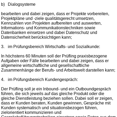
b)
Dialogsysteme
bearbeiten und dabei zeigen, dass er Projekte vorbereiten,
Projektpläne und -ziele qualitätsgerecht umsetzen,
Kennzahlen von Projekten aufbereiten und auswerten,
Informations- und Kommunikationstechniken sowie
Datenbanken einsetzen und dabei Datenschutz und
Datensicherheit berücksichtigen kann;
3.
im Prüfungsbereich Wirtschafts- und Sozialkunde:
In höchstens 60 Minuten soll der Prüfling praxisbezogene
Aufgaben oder Fälle bearbeiten und dabei zeigen, dass er
allgemeine wirtschaftliche und gesellschaftliche
Zusammenhänge der Berufs- und Arbeitswelt darstellen kann;
4.
im Prüfungsbereich Kundengespräch:
Der Prüfling soll je ein lnbound- und ein Outboundgespräch
führen, die sich jeweils auf das gleiche Produkt oder die
gleiche Dienstleistung beziehen sollen. Dabei soll er zeigen,
dass er Kunden beraten, Kunden gewinnen, Gespräche mit
Kunden systematisch und situationsbezogen führen,
zielorientiert kommunizieren und