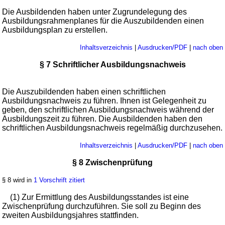
Die Ausbildenden haben unter Zugrundelegung des
Ausbildungsrahmenplanes für die Auszubildenden einen
Ausbildungsplan zu erstellen.
Inhaltsverzeichnis
|
Ausdrucken/PDF
|
nach oben
§ 7 Schriftlicher Ausbildungsnachweis
Die Auszubildenden haben einen schriftlichen
Ausbildungsnachweis zu führen. Ihnen ist Gelegenheit zu
geben, den schriftlichen Ausbildungsnachweis während der
Ausbildungszeit zu führen. Die Ausbildenden haben den
schriftlichen Ausbildungsnachweis regelmäßig durchzusehen.
Inhaltsverzeichnis
|
Ausdrucken/PDF
|
nach oben
§ 8 Zwischenprüfung
§ 8 wird in
1 Vorschrift zitiert
(1) Zur Ermittlung des Ausbildungsstandes ist eine
Zwischenprüfung durchzuführen. Sie soll zu Beginn des
zweiten Ausbildungsjahres stattfinden.