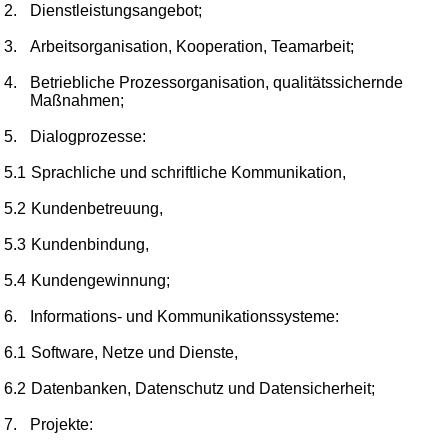
2.
Dienstleistungsangebot;
3.
Arbeitsorganisation, Kooperation, Teamarbeit;
4.
Betriebliche Prozessorganisation, qualitätssichernde
Maßnahmen;
5.
Dialogprozesse:
5.1
Sprachliche und schriftliche Kommunikation,
5.2
Kundenbetreuung,
5.3
Kundenbindung,
5.4
Kundengewinnung;
6.
Informations- und Kommunikationssysteme:
6.1
Software, Netze und Dienste,
6.2
Datenbanken, Datenschutz und Datensicherheit;
7.
Projekte: