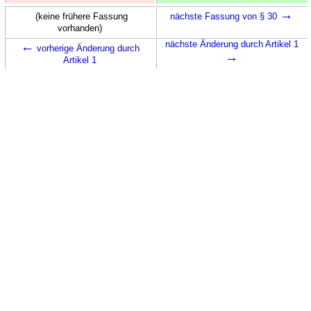
→
(keine frühere Fassung
nächste Fassung von § 30
vorhanden)
←
nächste Änderung durch Artikel 1
vorherige Änderung durch
→
Artikel 1