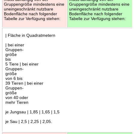
Gruppengröße mindestens eine
Gruppengröße mindestens eine
uneingeschränkt nutzbare
uneingeschränkt nutzbare
Bodenfläche nach folgender
Bodenfläche nach folgender
Tabelle zur Verfügung stehen:
Tabelle zur Verfügung stehen:
| Fläche in Quadratmetern
| bei einer
Gruppen-
größe
bis
5 Tiere | bei einer
Gruppen-
größe
von 6 bis
39 Tieren | bei einer
Gruppen-
größe
von 40 oder
mehr Tieren
je Jungsau | 1,85 | 1,65 | 1,5
je Sau | 2,5 | 2,25 | 2,05.