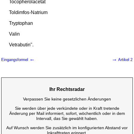
Tocopherolacetat
Toldimfos-Natrium
Tryptophan
Valin
Vetrabutin".
←
→
Eingangsformel
Artikel 2
Ihr Rechtsradar
Verpassen Sie keine gesetzlichen Änderungen
Sie werden über jede verkündete oder in Kraft tretende
Änderung per Mail informiert, sofort, wöchentlich oder in dem
Intervall, das Sie gewählt haben.
Auf Wunsch werden Sie zusätzlich im konfigurierten Abstand vor
Inkrafttreten erinnert.