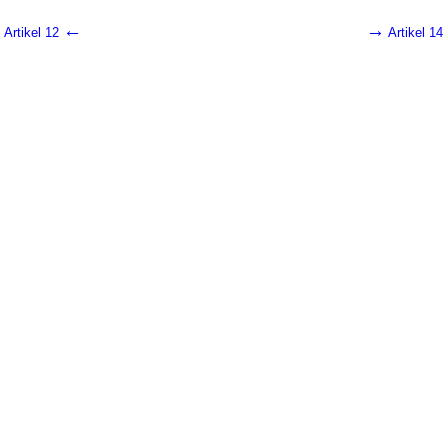
←
→
Artikel 12
Artikel 14