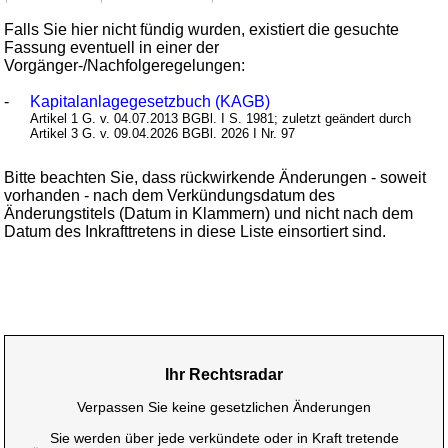
Falls Sie hier nicht fündig wurden, existiert die gesuchte
Fassung eventuell in einer der
Vorgänger-/Nachfolgeregelungen:
-
Kapitalanlagegesetzbuch (KAGB)
Artikel 1 G. v. 04.07.2013 BGBl. I S. 1981; zuletzt geändert durch
Artikel 3 G. v. 09.04.2026 BGBl. 2026 I Nr. 97
Bitte beachten Sie, dass rückwirkende Änderungen - soweit
vorhanden - nach dem Verkündungsdatum des
Änderungstitels (Datum in Klammern) und nicht nach dem
Datum des Inkrafttretens in diese Liste einsortiert sind.
Ihr Rechtsradar
Verpassen Sie keine gesetzlichen Änderungen
Sie werden über jede verkündete oder in Kraft tretende