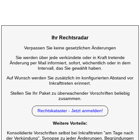
Ihr Rechtsradar
Verpassen Sie keine gesetzlichen Änderungen
Sie werden über jede verkündete oder in Kraft tretende
Änderung per Mail informiert, sofort, wöchentlich oder in dem
Intervall, das Sie gewählt haben.
Auf Wunsch werden Sie zusätzlich im konfigurierten Abstand vor
Inkrafttreten erinnert.
Stellen Sie Ihr Paket zu überwachender Vorschriften beliebig
zusammen.
Rechtskataster - Jetzt anmelden!
Weitere Vorteile:
Konsolidierte Vorschriften selbst bei Inkrafttreten "am Tage nach
der Verkündung", Synopse zu jeder Änderungen, Begründungen