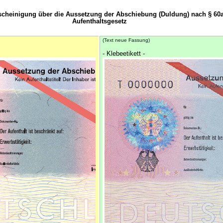
cheinigung über die Aussetzung der Abschiebung (Duldung) nach § 60a
Aufenthaltsgesetz
(Text neue Fassung)
- Klebeetikett -