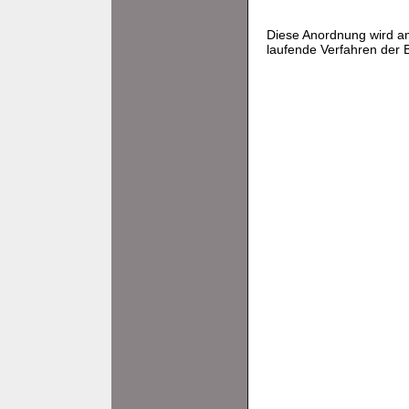
Diese Anordnung wird am
laufende Verfahren der 