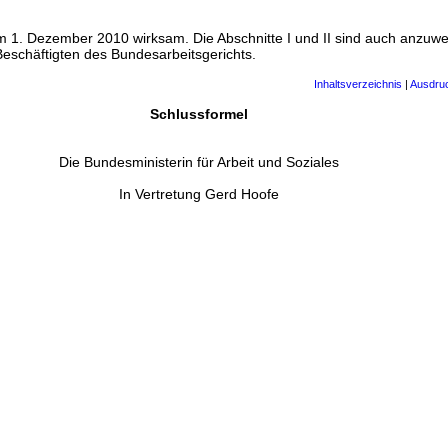
 1. Dezember 2010 wirksam. Die Abschnitte I und II sind auch anzuwe
Beschäftigten des Bundesarbeitsgerichts.
Inhaltsverzeichnis
|
Ausdru
Schlussformel
Die Bundesministerin für Arbeit und Soziales
In Vertretung Gerd Hoofe