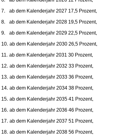
7.
ab dem Kalenderjahr 2027 17,5 Prozent,
8.
ab dem Kalenderjahr 2028 19,5 Prozent,
9.
ab dem Kalenderjahr 2029 22,5 Prozent,
10.
ab dem Kalenderjahr 2030 26,5 Prozent,
11.
ab dem Kalenderjahr 2031 30 Prozent,
12.
ab dem Kalenderjahr 2032 33 Prozent,
13.
ab dem Kalenderjahr 2033 36 Prozent,
14.
ab dem Kalenderjahr 2034 38 Prozent,
15.
ab dem Kalenderjahr 2035 41 Prozent,
16.
ab dem Kalenderjahr 2036 46 Prozent,
17.
ab dem Kalenderjahr 2037 51 Prozent,
18.
ab dem Kalenderjahr 2038 56 Prozent,