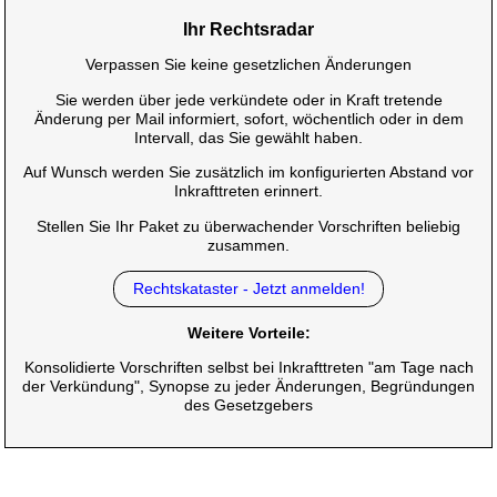
Ihr Rechtsradar
Verpassen Sie keine gesetzlichen Änderungen
Sie werden über jede verkündete oder in Kraft tretende
Änderung per Mail informiert, sofort, wöchentlich oder in dem
Intervall, das Sie gewählt haben.
Auf Wunsch werden Sie zusätzlich im konfigurierten Abstand vor
Inkrafttreten erinnert.
Stellen Sie Ihr Paket zu überwachender Vorschriften beliebig
zusammen.
Rechtskataster - Jetzt anmelden!
Weitere Vorteile:
Konsolidierte Vorschriften selbst bei Inkrafttreten "am Tage nach
der Verkündung", Synopse zu jeder Änderungen, Begründungen
des Gesetzgebers