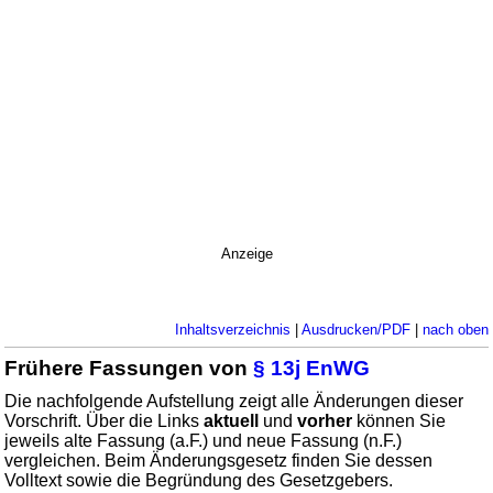
Anzeige
Inhaltsverzeichnis
|
Ausdrucken/PDF
|
nach oben
Frühere Fassungen von
§ 13j EnWG
Die nachfolgende Aufstellung zeigt alle Änderungen dieser
Vorschrift. Über die Links
aktuell
und
vorher
können Sie
jeweils alte Fassung (a.F.) und neue Fassung (n.F.)
vergleichen. Beim Änderungsgesetz finden Sie dessen
Volltext sowie die Begründung des Gesetzgebers.