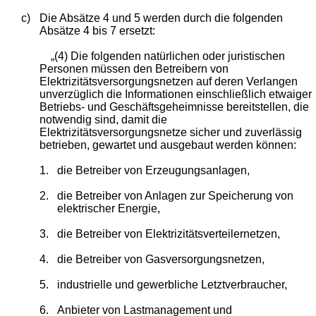
c)
Die Absätze 4 und 5 werden durch die folgenden
Absätze 4 bis 7 ersetzt:
„(4) Die folgenden natürlichen oder juristischen
Personen müssen den Betreibern von
Elektrizitätsversorgungsnetzen auf deren Verlangen
unverzüglich die Informationen einschließlich etwaiger
Betriebs- und Geschäftsgeheimnisse bereitstellen, die
notwendig sind, damit die
Elektrizitätsversorgungsnetze sicher und zuverlässig
betrieben, gewartet und ausgebaut werden können:
1.
die Betreiber von Erzeugungsanlagen,
2.
die Betreiber von Anlagen zur Speicherung von
elektrischer Energie,
3.
die Betreiber von Elektrizitätsverteilernetzen,
4.
die Betreiber von Gasversorgungsnetzen,
5.
industrielle und gewerbliche Letztverbraucher,
6.
Anbieter von Lastmanagement und