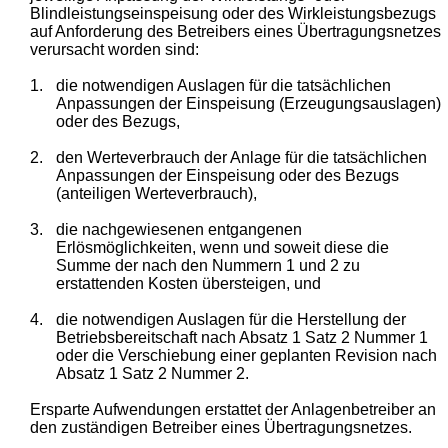
Blindleistungseinspeisung oder des Wirkleistungsbezugs
auf Anforderung des Betreibers eines Übertragungsnetzes
verursacht worden sind:
1.
die notwendigen Auslagen für die tatsächlichen
Anpassungen der Einspeisung (Erzeugungsauslagen)
oder des Bezugs,
2.
den Werteverbrauch der Anlage für die tatsächlichen
Anpassungen der Einspeisung oder des Bezugs
(anteiligen Werteverbrauch),
3.
die nachgewiesenen entgangenen
Erlösmöglichkeiten, wenn und soweit diese die
Summe der nach den Nummern 1 und 2 zu
erstattenden Kosten übersteigen, und
4.
die notwendigen Auslagen für die Herstellung der
Betriebsbereitschaft nach Absatz 1 Satz 2 Nummer 1
oder die Verschiebung einer geplanten Revision nach
Absatz 1 Satz 2 Nummer 2.
Ersparte Aufwendungen erstattet der Anlagenbetreiber an
den zuständigen Betreiber eines Übertragungsnetzes.