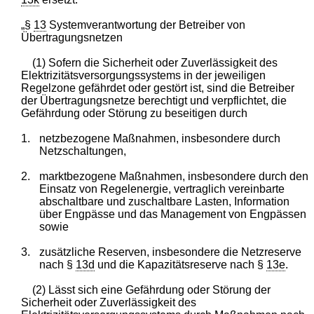
„§
13
Systemverantwortung der Betreiber von
Übertragungsnetzen
(1) Sofern die Sicherheit oder Zuverlässigkeit des
Elektrizitätsversorgungssystems in der jeweiligen
Regelzone gefährdet oder gestört ist, sind die Betreiber
der Übertragungsnetze berechtigt und verpflichtet, die
Gefährdung oder Störung zu beseitigen durch
1.
netzbezogene Maßnahmen, insbesondere durch
Netzschaltungen,
2.
marktbezogene Maßnahmen, insbesondere durch den
Einsatz von Regelenergie, vertraglich vereinbarte
abschaltbare und zuschaltbare Lasten, Information
über Engpässe und das Management von Engpässen
sowie
3.
zusätzliche Reserven, insbesondere die Netzreserve
nach §
13d
und die Kapazitätsreserve nach §
13e
.
(2) Lässt sich eine Gefährdung oder Störung der
Sicherheit oder Zuverlässigkeit des