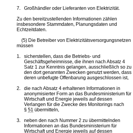
7.
Großhändler oder Lieferanten von Elektrizität.
Zu den bereitzustellenden Informationen zählen
insbesondere Stammdaten, Planungsdaten und
Echtzeitdaten.
(5) Die Betreiber von Elektrizitätsversorgungsnetzen
müssen
1.
sicherstellen, dass die Betriebs- und
Geschäftsgeheimnisse, die ihnen nach Absatz 4
Satz 1 zur Kenntnis gelangen, ausschließlich so zu
den dort genannten Zwecken genutzt werden, dass
deren unbefugte Offenbarung ausgeschlossen ist,
2.
die nach Absatz 4 erhaltenen Informationen in
anonymisierter Form an das Bundesministerium für
Wirtschaft und Energie jeweils auf dessen
Verlangen für die Zwecke des Monitorings nach
§
51
übermitteln,
3.
neben den nach Nummer 2 zu übermittelnden
Informationen an das Bundesministerium für
Wirtschaft und Energie jeweils auf dessen